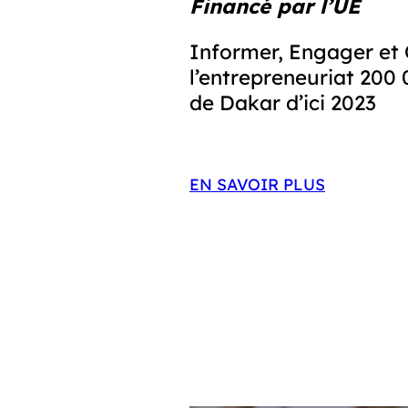
Financé par l’UE 
Informer, Engager et Ou
l’entrepreneuriat 200 
de Dakar d’ici 2023 
EN SAVOIR PLUS