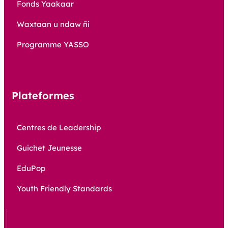
Fonds Yaakaar
Waxtaan u ndaw ñi
Programme YASSO
Plateformes
Centres de Leadership
Guichet Jeunesse
EduPop
Youth Friendly Standards