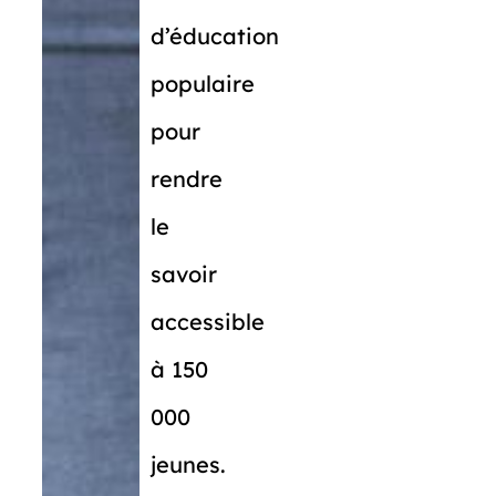
d’éducation
populaire
pour
rendre
le
savoir
accessible
à 150
000
jeunes.