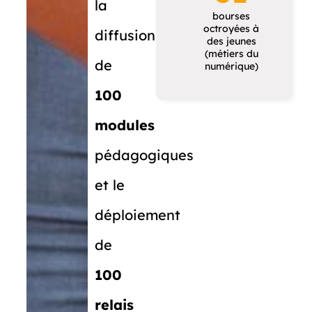
la
bourses
octroyées à
diffusion
des jeunes
(métiers du
de
numérique)
100
modules
pédagogiques
et le
déploiement
de
100
relais