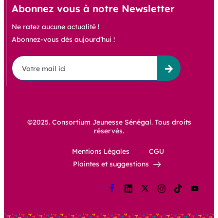
Abonnez vous à notre Newsletter
Ne ratez aucune actualité !
Abonnez-vous dès aujourd’hui !
©2025. Consortium Jeunesse Sénégal. Tous droits
réservés.
Mentions Légales
CGU
Plaintes et suggestions