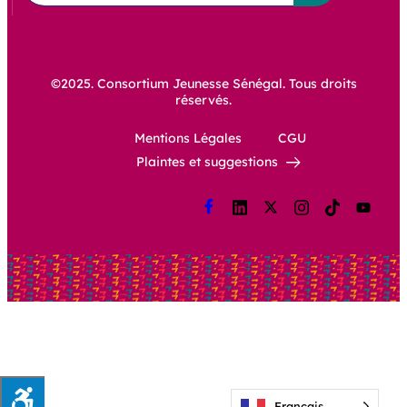
©2025. Consortium Jeunesse Sénégal. Tous droits
réservés.
Mentions Légales
CGU
Plaintes et suggestions
Français