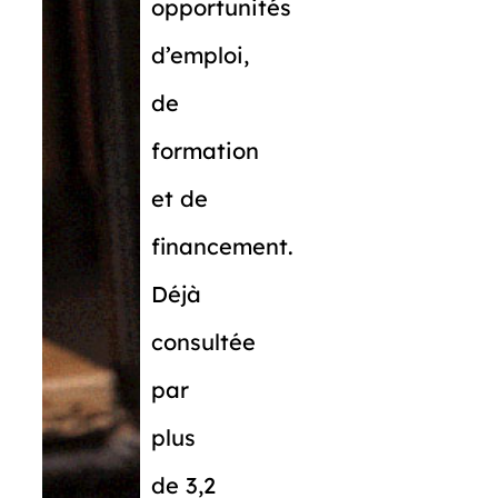
opportunités
d’emploi,
de
formation
et de
financement.
Déjà
consultée
par
plus
de 3,2