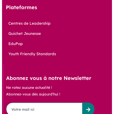
Plateformes
Centres de Leadership
Guichet Jeunesse
EduPop
Youth Friendly Standards
Abonnez vous à notre Newsletter
Ne ratez aucune actualité !
Abonnez-vous dès aujourd’hui !