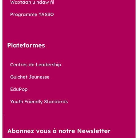
Waxtaan u ndaw ñi
Programme YASSO
Plateformes
Centres de Leadership
Guichet Jeunesse
EduPop
Youth Friendly Standards
Abonnez vous à notre Newsletter