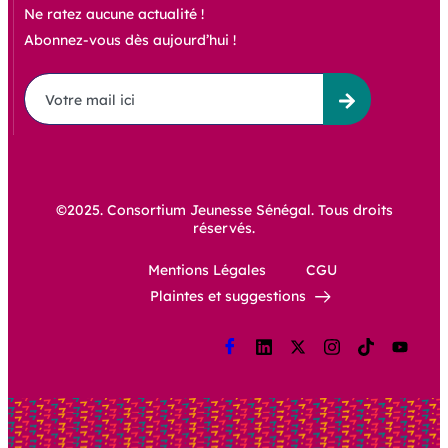
Ne ratez aucune actualité !
Abonnez-vous dès aujourd’hui !
©2025. Consortium Jeunesse Sénégal. Tous droits
réservés.
Mentions Légales
CGU
Plaintes et suggestions