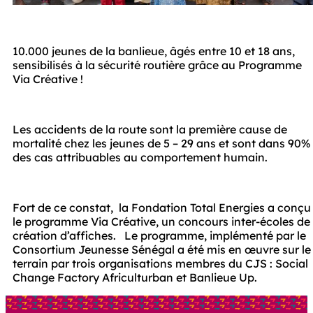
10.000 jeunes de la banlieue, âgés entre 10 et 18 ans, 
sensibilisés à la sécurité routière grâce au Programme 
Via Créative !  
Les accidents de la route sont la première cause de 
mortalité chez les jeunes de 5 – 29 ans et sont dans 90% 
des cas attribuables au comportement humain. 
Fort de ce constat,  la Fondation Total Energies a conçu 
le programme Via Créative, un concours inter-écoles de 
création d’affiches. 	Le programme, implémenté par le 
Consortium Jeunesse Sénégal a été mis en œuvre sur le 
terrain par trois organisations membres du CJS : Social 
Change Factory Africulturban et Banlieue Up. 