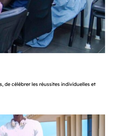
de célébrer les réussites individuelles et 