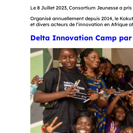
Le 8 Juillet 2023, Consortium Jeunesse a pri
Organisé annuellement depuis 2014, le Kokutan
et divers acteurs de l’innovation en Afrique af
Delta Innovation Camp par 