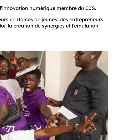
p d’innovation numérique membre du CJS. 
eurs centaines de jeunes, des entrepreneurs 
oi, la création de synergies et l’émulation.