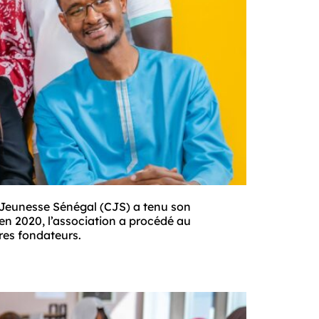
 Jeunesse Sénégal (CJS) a tenu son 
n 2020, l’association a procédé au 
res fondateurs. 