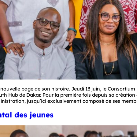
uvelle page de son histoire. Jeudi 13 juin, le Consortium
 Hub de Dakar. Pour la première fois depuis sa création e
inistration, jusqu’ici exclusivement composé de ses memb
ntal des jeunes