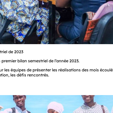
triel de 2023
 premier bilan semestriel de l’année 2023. 
 les équipes de présenter les réalisations des mois écoulés, 
ation, les défis rencontrés. 