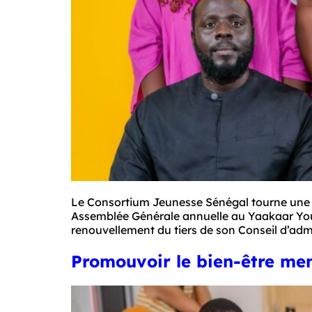
Le Consortium Jeunesse Sénégal tourne une no
Assemblée Générale annuelle au Yaakaar Youth
renouvellement du tiers de son Conseil d’adm
Promouvoir le bien-être me