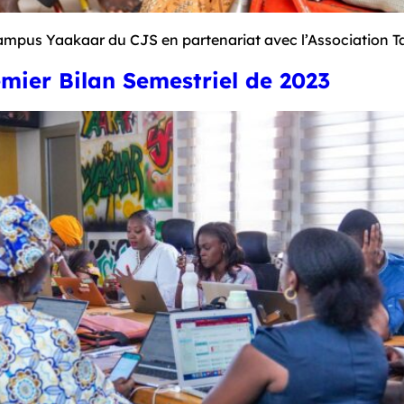
 Campus Yaakaar du CJS en partenariat avec l’Association T
emier Bilan Semestriel de 2023