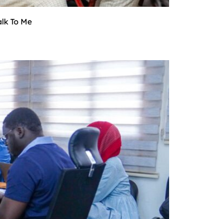
alk To Me