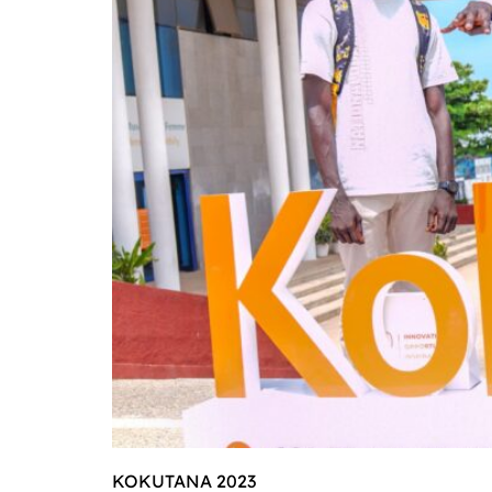
KOKUTANA 2023 