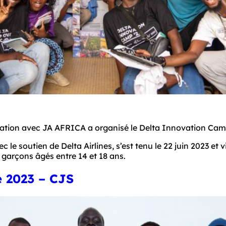
ation avec JA AFRICA a organisé le Delta Innovation Camp
c le soutien de Delta Airlines, s’est tenu le 22 juin 2023 et
t garçons âgés entre 14 et 18 ans. 
e 2023 – CJS