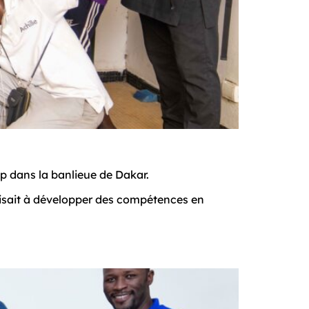
 dans la banlieue de Dakar. 
 visait à développer des compétences en 