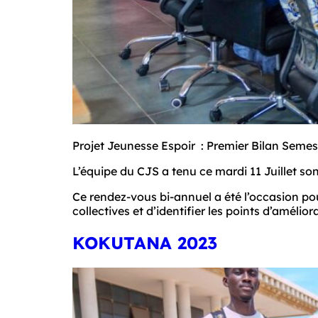
Projet Jeunesse Espoir  : Premier Bilan Semes
L’équipe du CJS a tenu ce mardi 11 Juillet son
Ce rendez-vous bi-annuel a été l’occasion pour
collectives et d’identifier les points d’amélior
KOKUTANA 2023