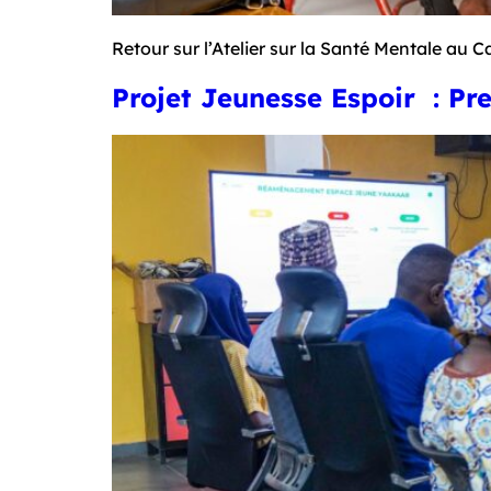
Retour sur l’Atelier sur la Santé Mentale au
Projet Jeunesse Espoir : Pr