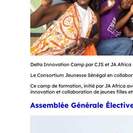
Delta Innovation Camp par CJS et JA Africa
Le Consortium Jeunesse Sénégal en collabor
Ce camp de formation, initié par JA Africa ave
innovation et collaboration de jeunes filles e
Assemblée Générale Électiv