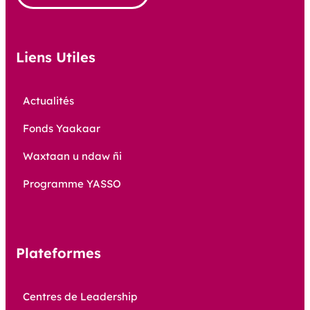
Liens Utiles
Actualités
Fonds Yaakaar
Waxtaan u ndaw ñi
Programme YASSO
Plateformes
Centres de Leadership