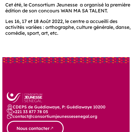
Cet été, le Consortium Jeunesse  a organisé la première 
édition de son concours WAN MA SA TALENT. 
Les 16, 17 et 18 Août 2022, le centre a accueilli des 
activités variées : orthographe, culture générale, danse, 
comédie, sport, art, etc.
CDEPS de Guédiawaye, P: Guédiawaye 10200
+221 33 877 78 05
contact@consortiumjeunessesenegal.org
Nous contacter