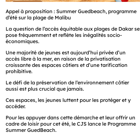
Appel à proposition : Summer Guedbeach, programme 
d’été sur la plage de Malibu 
La question de l’accès équitable aux plages de Dakar se 
pose fréquemment et reflète les inégalités socio-
économiques. 
Une majorité de jeunes est aujourd’hui privée d’un 
accès libre à la mer, en raison de la privatisation 
croissante des espaces côtiers et d’une tarification 
prohibitive.   
Le défi de la préservation de l’environnement côtier 
aussi est plus crucial que jamais. 
Ces espaces, les jeunes luttent pour les protéger et y 
accéder. 
Pour les appuyer dans cette démarche et leur offrir un 
cadre de loisir pour cet été, le CJS lance le Programme 
Summer GuedBeach. 