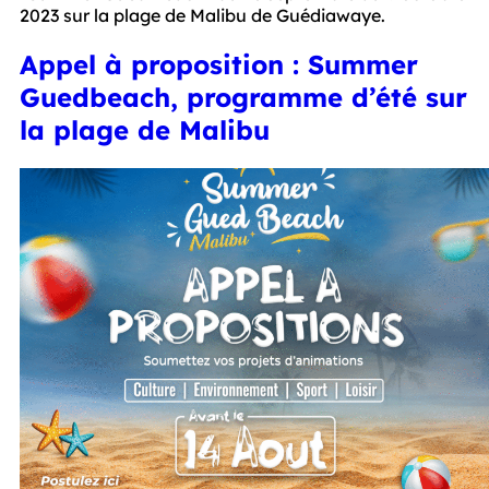
2023 sur la plage de Malibu de Guédiawaye. 
Appel à proposition : Summer
Guedbeach, programme d’été sur
la plage de Malibu