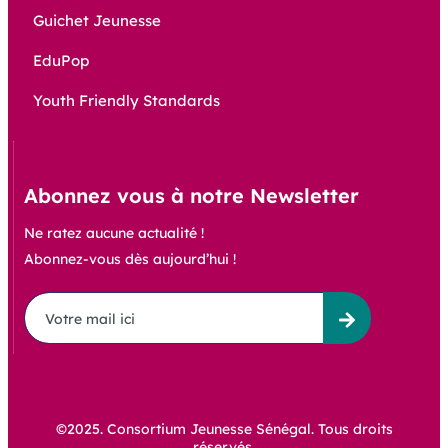
Guichet Jeunesse
EduPop
Youth Friendly Standards
Abonnez vous à notre Newsletter
Ne ratez aucune actualité !
Abonnez-vous dès aujourd’hui !
©2025. Consortium Jeunesse Sénégal. Tous droits
réservés.