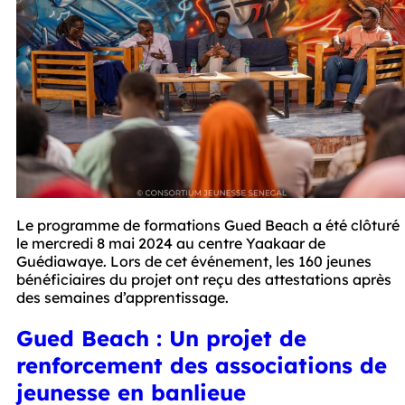
Le programme de formations Gued Beach a été clôturé 
le mercredi 8 mai 2024 au centre Yaakaar de 
Guédiawaye. Lors de cet événement, les 160 jeunes 
bénéficiaires du projet ont reçu des attestations après 
des semaines d’apprentissage. 
Gued Beach : Un projet de
renforcement des associations de
jeunesse en banlieue