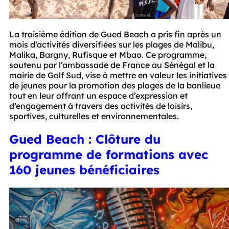
La troisième édition de Gued Beach a pris fin après un
mois d’activités diversifiées sur les plages de Malibu,
Malika, Bargny, Rufisque et Mbao. Ce programme,
soutenu par l’ambassade de France au Sénégal et la
mairie de Golf Sud, vise à mettre en valeur les initiatives
de jeunes pour la promotion des plages de la banlieue
tout en leur offrant un espace d’expression et
d’engagement à travers des activités de loisirs,
sportives, culturelles et environnementales.
Gued Beach : Clôture du
programme de formations avec
160 jeunes bénéficiaires