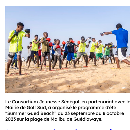
Le Consortium Jeunesse Sénégal, en partenariat avec la
Mairie de Golf Sud, a organisé le programme d’été 
“Summer Gued Beach” du 23 septembre au 8 octobre 
2023 sur la plage de Malibu de Guédiawaye. 