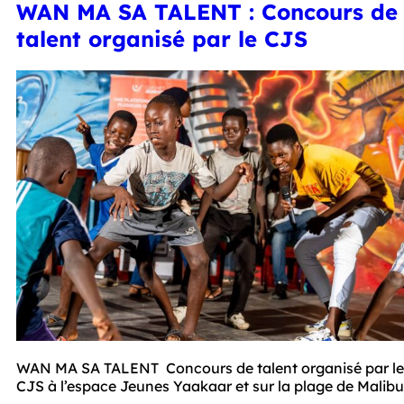
WAN MA SA TALENT : Concours de
talent organisé par le CJS
WAN MA SA TALENT  Concours de talent organisé par le 
CJS à l’espace Jeunes Yaakaar et sur la plage de Malibu