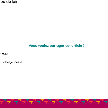
ou de loin.
Vous voulez partager cet article ?
enegal
label jeunesse