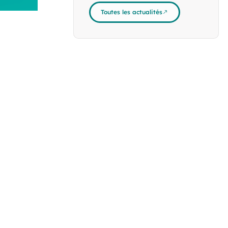
Toutes les actualités