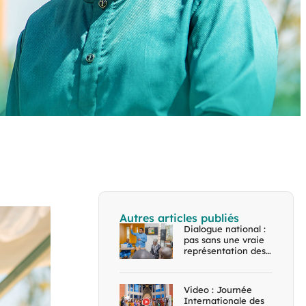
Autres articles publiés
Dialogue national :
pas sans une vraie
représentation des…
Video : Journée
Internationale des