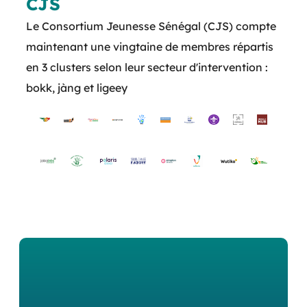
CJS
Le Consortium Jeunesse Sénégal (CJS) compte
maintenant une vingtaine de membres répartis
en 3 clusters selon leur secteur d'intervention :
bokk, jàng et ligeey