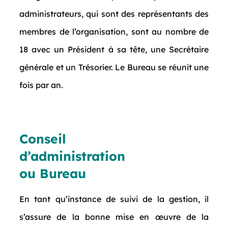
administrateurs, qui sont des représentants des
membres de l’organisation, sont au nombre de
18 avec un Président à sa tête, une Secrétaire
générale et un Trésorier. Le Bureau se réunit une
fois par an.
Conseil
d’administration
ou Bureau
En tant qu’instance de suivi de la gestion, il
s’assure de la bonne mise en œuvre de la