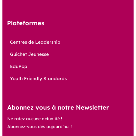
Plateformes
Centres de Leadership
Guichet Jeunesse
EduPop
Youth Friendly Standards
Abonnez vous à notre Newsletter
Ne ratez aucune actualité !
Abonnez-vous dès aujourd’hui !