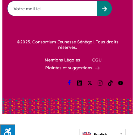
©2025. Consortium Jeunesse Sénégal. Tous droits
réservés.
Mentions Légales
CGU
Plaintes et suggestions
English