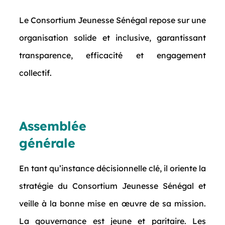
Le Consortium Jeunesse Sénégal repose sur une
organisation solide et inclusive, garantissant
transparence, efficacité et engagement
collectif.
Assemblée
générale
En tant qu’instance décisionnelle clé, il oriente la
stratégie du Consortium Jeunesse Sénégal et
veille à la bonne mise en œuvre de sa mission.
La gouvernance est jeune et paritaire. Les