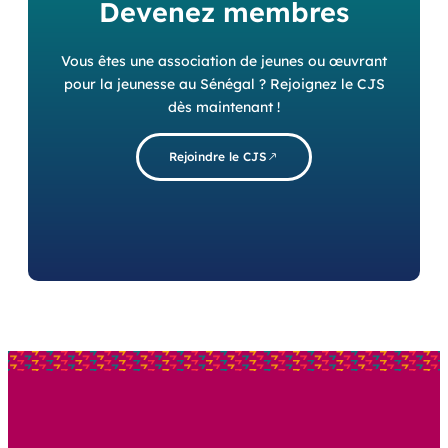
Devenez membres
Vous êtes une association de jeunes ou œuvrant
pour la jeunesse au Sénégal ? Rejoignez le CJS
dès maintenant !
Rejoindre le CJS