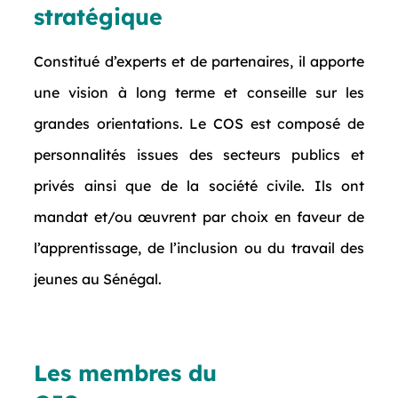
stratégique
Constitué d’experts et de partenaires, il apporte
une vision à long terme et conseille sur les
grandes orientations. Le COS est composé de
personnalités issues des secteurs publics et
privés ainsi que de la société civile. Ils ont
mandat et/ou œuvrent par choix en faveur de
l’apprentissage, de l’inclusion ou du travail des
jeunes au Sénégal.
Les membres du