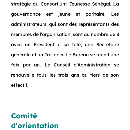
stratégie du Consortium Jeunesse Sénégal. La
gouvernance est jeune et paritaire. Les
administrateurs, qui sont des représentants des
membres de l’organisation, sont au nombre de 8
avec un Président à sa tête, une Secrétaire
générale et un Trésorier. Le Bureau se réunit une
fois par an. Le Conseil d’Administration se
renouvelle tous les trois ans au tiers de son
effectif.
Comité
d’orientation