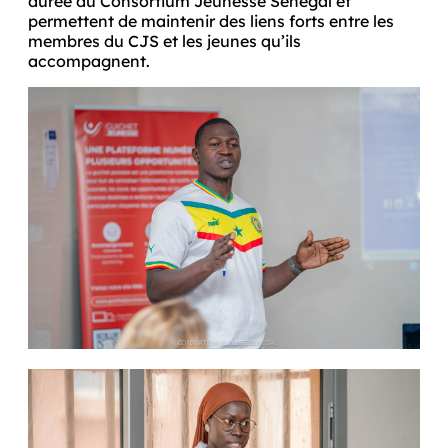
durée du Consortium Jeunesse Sénégal et 
permettent de maintenir des liens forts entre les 
membres du CJS et les jeunes qu’ils 
accompagnent.