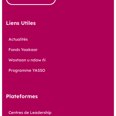
Liens Utiles
Actualités
Fonds Yaakaar
Waxtaan u ndaw ñi
Programme YASSO
Plateformes
Centres de Leadership