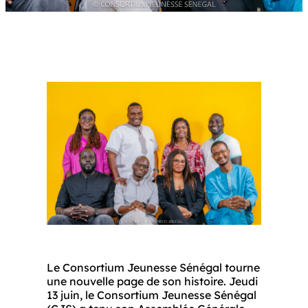
Le Consortium Jeunesse Sénégal tourne 
une nouvelle page de son histoire. Jeudi 
13 juin, le Consortium Jeunesse Sénégal 