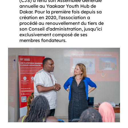
(CJS) a tenu son Assemblée Générale 
annuelle au Yaakaar Youth Hub de 
Dakar. Pour la première fois depuis sa 
création en 2020, l’association a 
procédé au renouvellement du tiers de 
son Conseil d’administration, jusqu’ici 
exclusivement composé de ses 
membres fondateurs. 