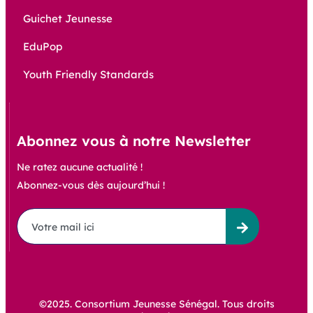
Guichet Jeunesse
EduPop
Youth Friendly Standards
Abonnez vous à notre Newsletter
Ne ratez aucune actualité !
Abonnez-vous dès aujourd’hui !
©2025. Consortium Jeunesse Sénégal. Tous droits