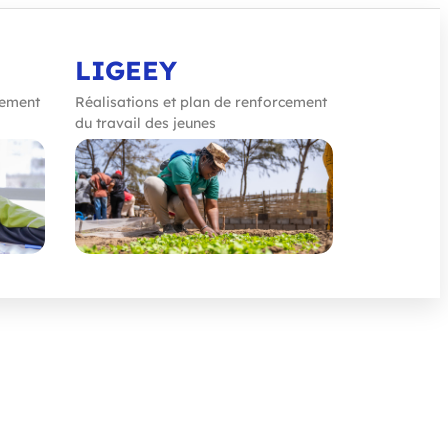
LIGEEY
cement
Réalisations et plan de renforcement
du travail des jeunes