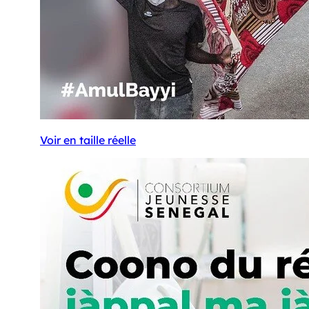
Voir en taille réelle