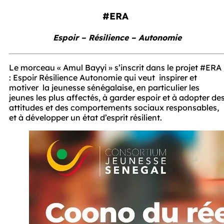
#ERA 
Espoir – Résilience – Autonomie
Le morceau « Amul Bayyi » s’inscrit dans le projet #ERA 
: Espoir Résilience Autonomie qui veut  inspirer et 
motiver  la jeunesse sénégalaise, en particulier les 
jeunes les plus affectés, à garder espoir et à adopter des
attitudes et des comportements sociaux responsables, 
et à développer un état d’esprit résilient.