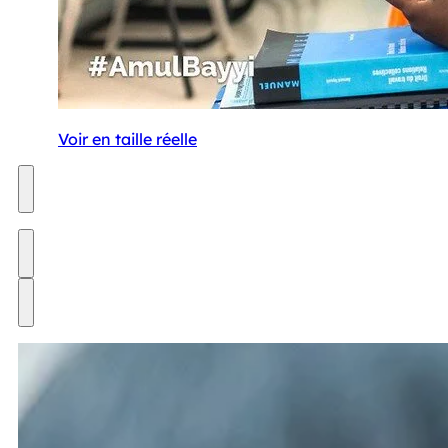
Voir en taille réelle