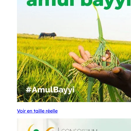
Voir en taille réelle