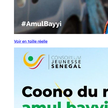
Voir en taille réelle