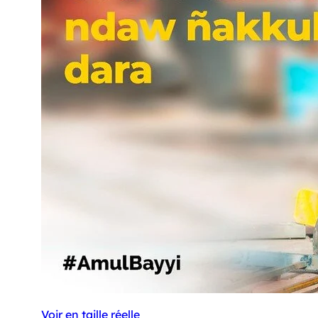
Voir en taille réelle