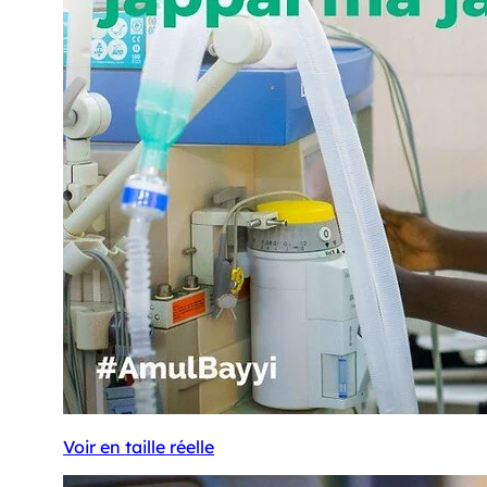
Voir en taille réelle