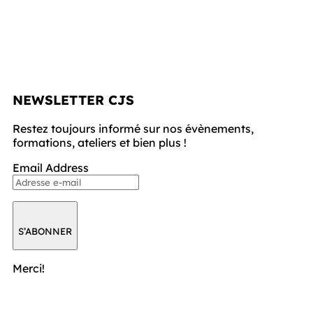
NEWSLETTER CJS
Restez toujours informé sur nos évènements, 
formations, ateliers et bien plus !
Email Address
S’ABONNER
Merci!